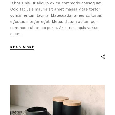
laboris nisi ut aliquip ex ea commodo consequat.
Odio facilisis mauris sit amet massa vitae tortor
condimentum lacinia. Malesuada fames ac turpis
egestas integer eget. Metus dictum at tempor
commodo ullamcorper a. Arcu risus quis varius
quam.
READ MORE