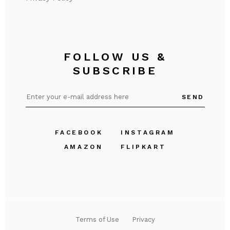
FOLLOW US &
SUBSCRIBE
SEND
FACEBOOK
INSTAGRAM
AMAZON
FLIPKART
Terms of Use
Privacy