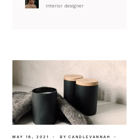
Interior designer
MAY 18, 2021
BY
CANDLEVANNAH