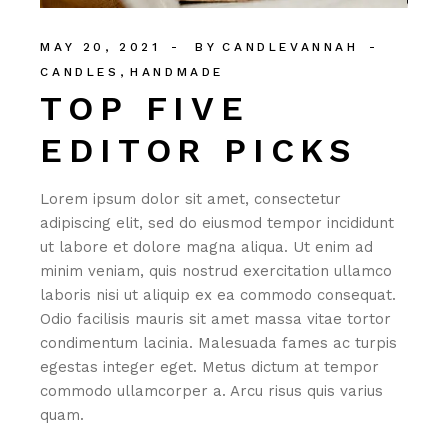
MAY 20, 2021
BY
CANDLEVANNAH
CANDLES
HANDMADE
TOP FIVE
EDITOR PICKS
Lorem ipsum dolor sit amet, consectetur
adipiscing elit, sed do eiusmod tempor incididunt
ut labore et dolore magna aliqua. Ut enim ad
minim veniam, quis nostrud exercitation ullamco
laboris nisi ut aliquip ex ea commodo consequat.
Odio facilisis mauris sit amet massa vitae tortor
condimentum lacinia. Malesuada fames ac turpis
egestas integer eget. Metus dictum at tempor
commodo ullamcorper a. Arcu risus quis varius
quam.