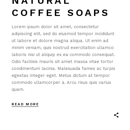
NATURAL
COFFEE SOAPS
Lorem ipsum dolor sit amet, consectetur
adipiscing elit, sed do eiusmod tempor incididunt
ut labore et dolore magna aliqua. Ut enim ad
minim veniam, quis nostrud exercitation ullamco
laboris nisi ut aliquip ex ea commodo consequat.
Odio facilisis mauris sit amet massa vitae tortor
condimentum lacinia. Malesuada fames ac turpis
egestas integer eget. Metus dictum at tempor
commodo ullamcorper a. Arcu risus quis varius
quam.
READ MORE