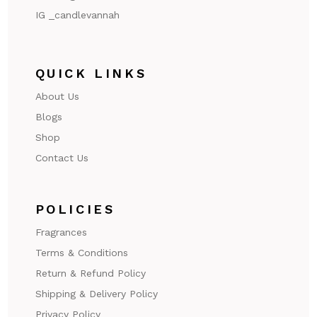
IG _candlevannah
QUICK LINKS
About Us
Blogs
Shop
Contact Us
POLICIES
Fragrances
Terms & Conditions
Return & Refund Policy
Shipping & Delivery Policy
Privacy Policy