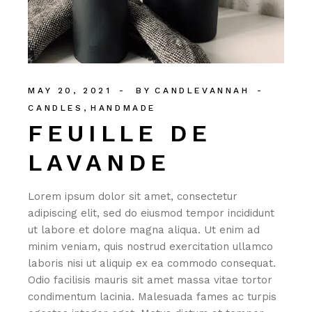
MAY 20, 2021
BY
CANDLEVANNAH
CANDLES
HANDMADE
FEUILLE DE
LAVANDE
Lorem ipsum dolor sit amet, consectetur
adipiscing elit, sed do eiusmod tempor incididunt
ut labore et dolore magna aliqua. Ut enim ad
minim veniam, quis nostrud exercitation ullamco
laboris nisi ut aliquip ex ea commodo consequat.
Odio facilisis mauris sit amet massa vitae tortor
condimentum lacinia. Malesuada fames ac turpis