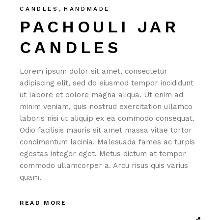
CANDLES
HANDMADE
PACHOULI JAR
CANDLES
Lorem ipsum dolor sit amet, consectetur
adipiscing elit, sed do eiusmod tempor incididunt
ut labore et dolore magna aliqua. Ut enim ad
minim veniam, quis nostrud exercitation ullamco
laboris nisi ut aliquip ex ea commodo consequat.
Odio facilisis mauris sit amet massa vitae tortor
condimentum lacinia. Malesuada fames ac turpis
egestas integer eget. Metus dictum at tempor
commodo ullamcorper a. Arcu risus quis varius
quam.
READ MORE