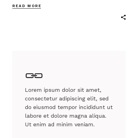
READ MORE
Lorem ipsum dolor sit amet,
consectetur adipiscing elit, sed
do eiusmod tempor incididunt ut
labore et dolore magna aliqua.
Ut enim ad minim veniam.