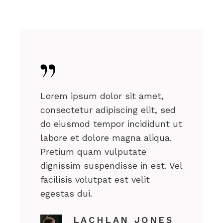
Lorem ipsum dolor sit amet,
consectetur adipiscing elit, sed
do eiusmod tempor incididunt ut
labore et dolore magna aliqua.
Pretium quam vulputate
dignissim suspendisse in est. Vel
facilisis volutpat est velit
egestas dui.
LACHLAN JONES